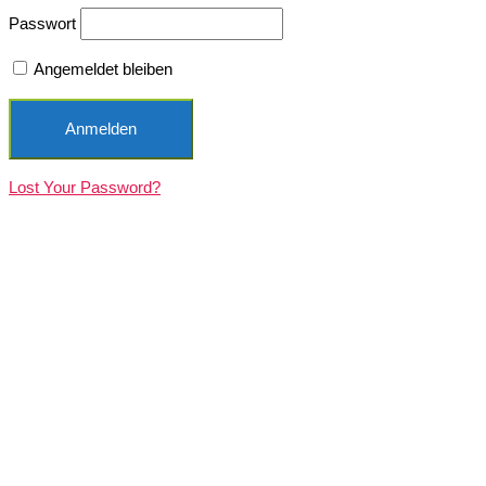
Passwort
Angemeldet bleiben
Lost Your Password?