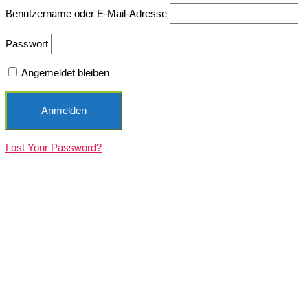
Benutzername oder E-Mail-Adresse
Passwort
Angemeldet bleiben
Lost Your Password?