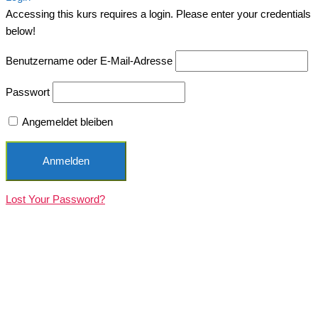
Accessing this kurs requires a login. Please enter your credentials
below!
Benutzername oder E-Mail-Adresse
Passwort
Angemeldet bleiben
Lost Your Password?