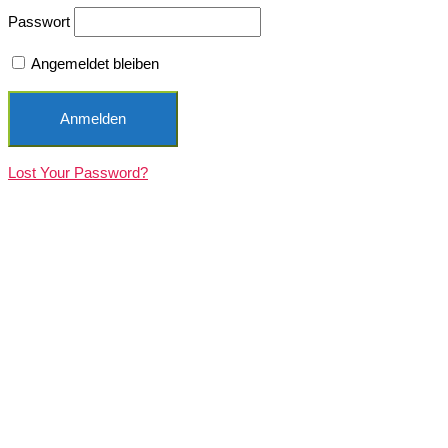
Passwort
Angemeldet bleiben
Lost Your Password?