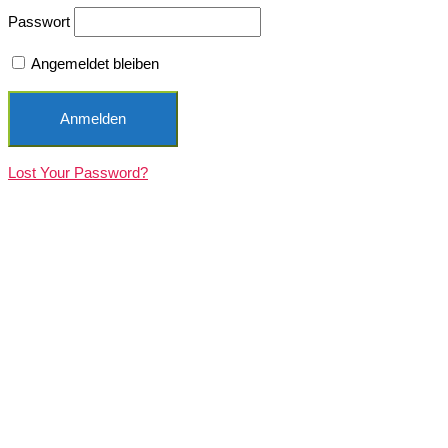
Passwort
Angemeldet bleiben
Lost Your Password?