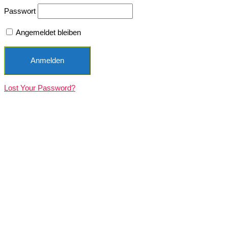
Passwort
Angemeldet bleiben
Lost Your Password?