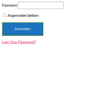
Passwort
Angemeldet bleiben
Lost Your Password?