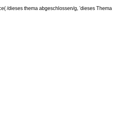
e( /dieses thema abgeschlossen/g, 'dieses Thema