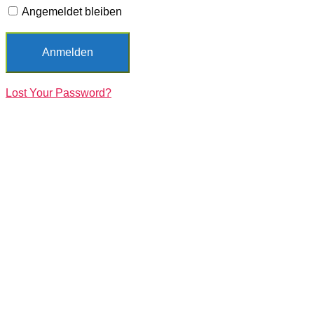
Angemeldet bleiben
Lost Your Password?