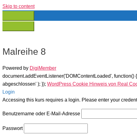
Skip to content
Malreihe 8
Powered by
DigiMember
document.addEventListener('DOMContentLoaded', function() 
abgeschlossen' ); });
WordPress Cookie Hinweis von Real Co
Login
Accessing this kurs requires a login. Please enter your creden
Benutzername oder E-Mail-Adresse
Passwort