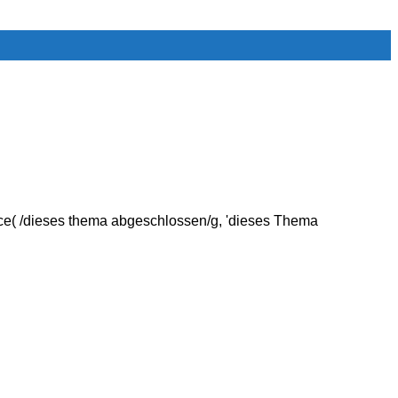
e( /dieses thema abgeschlossen/g, 'dieses Thema