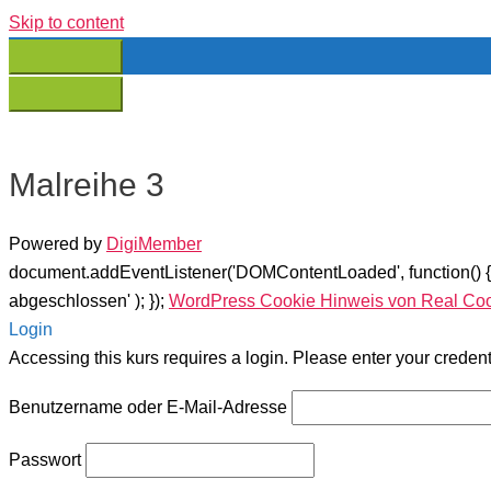
Skip to content
Malreihe 3
Powered by
DigiMember
document.addEventListener('DOMContentLoaded', function() 
abgeschlossen' ); });
WordPress Cookie Hinweis von Real Co
Login
Accessing this kurs requires a login. Please enter your creden
Benutzername oder E-Mail-Adresse
Passwort