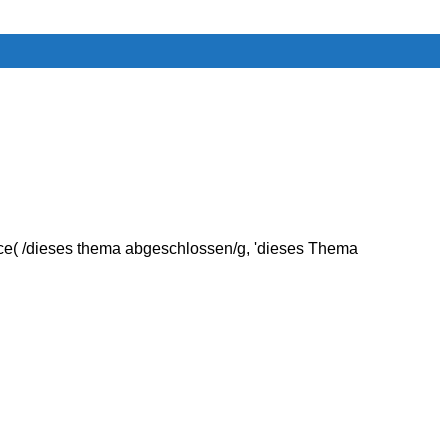
e( /dieses thema abgeschlossen/g, 'dieses Thema