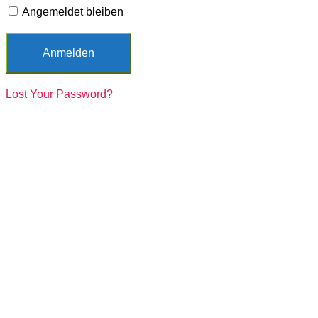
Angemeldet bleiben
Lost Your Password?