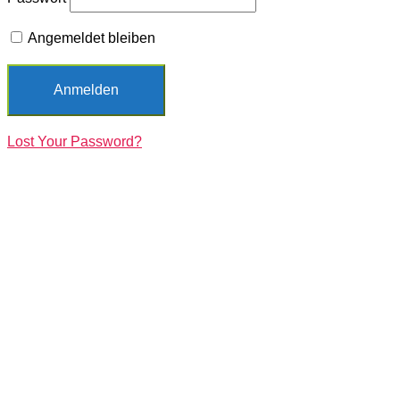
Angemeldet bleiben
Lost Your Password?