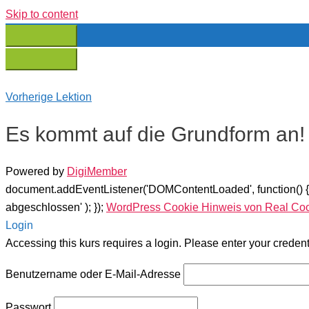
Skip to content
Vorherige Lektion
Es kommt auf die Grundform an!
Powered by
DigiMember
document.addEventListener('DOMContentLoaded', function() 
abgeschlossen' ); });
WordPress Cookie Hinweis von Real Co
Login
Accessing this kurs requires a login. Please enter your creden
Benutzername oder E-Mail-Adresse
Passwort