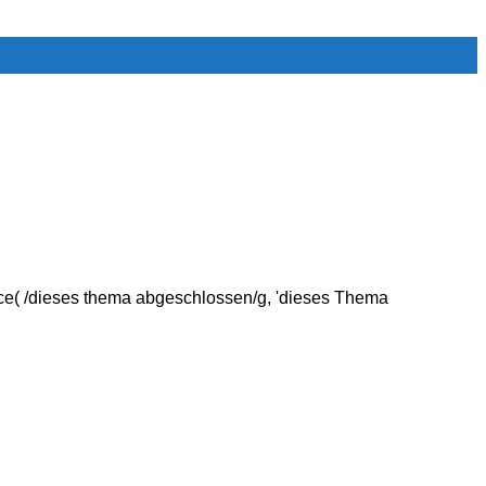
e( /dieses thema abgeschlossen/g, 'dieses Thema