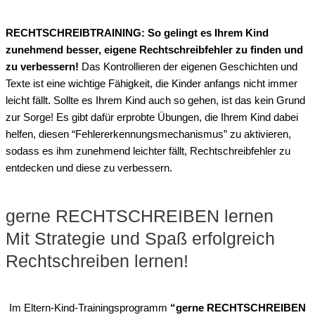
RECHTSCHREIBTRAINING: So gelingt es Ihrem Kind
zunehmend besser, eigene Rechtschreibfehler zu finden und
zu verbessern!
Das Kontrollieren der eigenen Geschichten und
Texte ist eine wichtige Fähigkeit, die Kinder anfangs nicht immer
leicht fällt. Sollte es Ihrem Kind auch so gehen, ist das kein Grund
zur Sorge! Es gibt dafür erprobte Übungen, die Ihrem Kind dabei
helfen, diesen “Fehlererkennungsmechanismus” zu aktivieren,
sodass es ihm zunehmend leichter fällt, Rechtschreibfehler zu
entdecken und diese zu verbessern.
gerne RECHTSCHREIBEN lernen
Mit Strategie und Spaß erfolgreich
Rechtschreiben lernen!
Im Eltern-Kind-Trainingsprogramm
“gerne RECHTSCHREIBEN