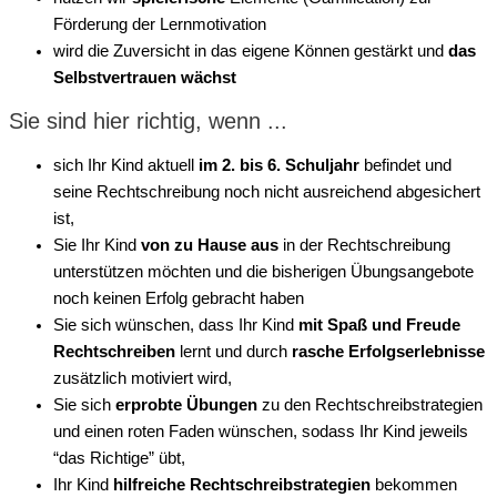
Förderung der Lernmotivation
wird die Zuversicht in das eigene Können gestärkt und
das
Selbstvertrauen wächst
Sie sind hier richtig, wenn ...
sich Ihr Kind aktuell
im 2. bis 6. Schuljahr
befindet und
seine Rechtschreibung noch nicht ausreichend abgesichert
ist,
Sie Ihr Kind
von zu Hause aus
in der Rechtschreibung
unterstützen möchten und die bisherigen Übungsangebote
noch keinen Erfolg gebracht haben
Sie sich wünschen, dass Ihr Kind
mit Spaß und Freude
Rechtschreiben
lernt und durch
rasche Erfolgserlebnisse
zusätzlich motiviert wird,
Sie sich
erprobte Übungen
zu den Rechtschreibstrategien
und einen roten Faden wünschen, sodass Ihr Kind jeweils
“das Richtige” übt,
Ihr Kind
hilfreiche Rechtschreibstrategien
bekommen