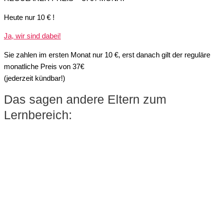
Heute nur 10 € !
Ja, wir sind dabei!
Sie zahlen im ersten Monat nur 10 €, erst danach gilt der reguläre
monatliche Preis von 37€
(jederzeit kündbar!)
Das sagen andere Eltern zum
Lernbereich: