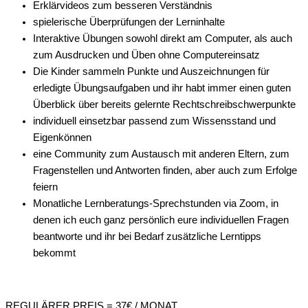
Erklärvideos zum besseren Verständnis
spielerische Überprüfungen der Lerninhalte
Interaktive Übungen sowohl direkt am Computer, als auch
zum Ausdrucken und Üben ohne Computereinsatz
Die Kinder sammeln Punkte und Auszeichnungen für
erledigte Übungsaufgaben und ihr habt immer einen guten
Überblick über bereits gelernte Rechtschreibschwerpunkte
individuell einsetzbar passend zum Wissensstand und
Eigenkönnen
eine Community zum Austausch mit anderen Eltern, zum
Fragenstellen und Antworten finden, aber auch zum Erfolge
feiern
Monatliche Lernberatungs-Sprechstunden via Zoom, in
denen ich euch ganz persönlich eure individuellen Fragen
beantworte und ihr bei Bedarf zusätzliche Lerntipps
bekommt
REGULÄRER PREIS = 37€ / MONAT