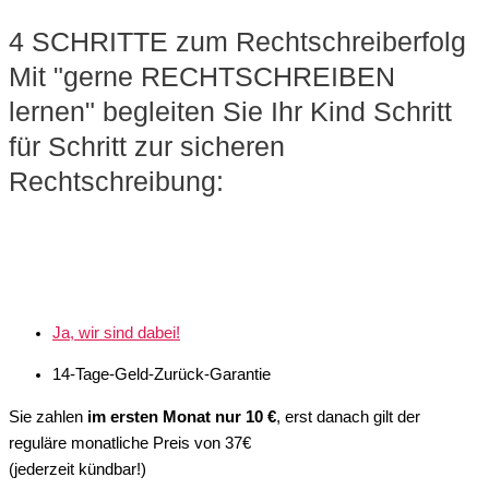
4 SCHRITTE zum Rechtschreiberfolg
Mit "gerne RECHTSCHREIBEN
lernen" begleiten Sie Ihr Kind Schritt
für Schritt zur sicheren
Rechtschreibung:
Ja, wir sind dabei!
14-Tage-Geld-Zurück-Garantie
Sie zahlen
im ersten Monat nur 10 €
, erst danach gilt der
reguläre monatliche Preis von 37€
(jederzeit kündbar!)