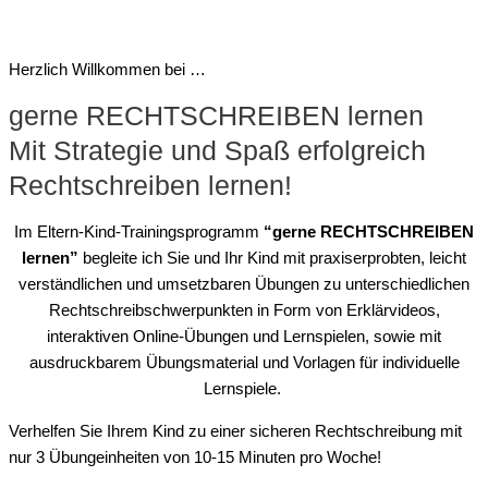
Herzlich Willkommen bei …
gerne RECHTSCHREIBEN lernen
Mit Strategie und Spaß erfolgreich
Rechtschreiben lernen!
Im Eltern-Kind-Trainingsprogramm
“gerne RECHTSCHREIBEN
lernen”
begleite ich Sie und Ihr Kind mit praxiserprobten, leicht
verständlichen und umsetzbaren Übungen zu unterschiedlichen
Rechtschreibschwerpunkten in Form von Erklärvideos,
interaktiven Online-Übungen und Lernspielen, sowie mit
ausdruckbarem Übungsmaterial und Vorlagen für individuelle
Lernspiele.
Verhelfen Sie Ihrem Kind zu einer sicheren Rechtschreibung mit
nur 3 Übungeinheiten von 10-15 Minuten pro Woche!