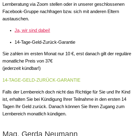
Lernberatung via Zoom stellen oder in unserer geschlossenen
Facebook-Gruppe nachfragen bzw. sich mit anderen Eltern
austauschen.
Ja, wir sind dabei!
14-Tage-Geld-Zurück-Garantie
Sie zahlen im ersten Monat nur 10 €, erst danach gilt der reguläre
monatliche Preis von 37€
(jederzeit kündbar!)
14-TAGE-GELD-ZURÜCK-GARANTIE
Falls der Lernbereich doch nicht das Richtige für Sie und Ihr Kind
ist, erhalten Sie bei Kündigung Ihrer Teilnahme in den ersten 14
Tagen Ihr Geld zurück. Danach können Sie Ihren Zugang zum
Lernbereich monatlich kündigen.
Mag. Gerda Neumann