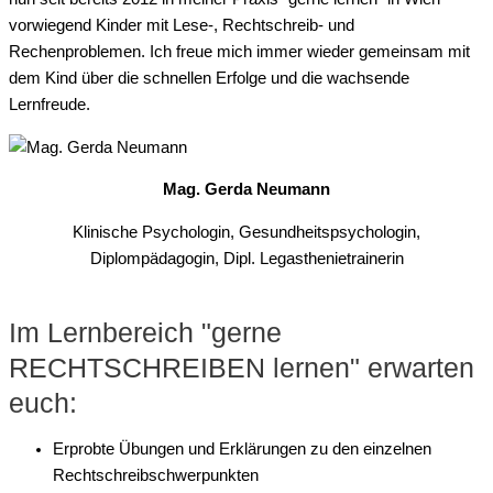
vorwiegend Kinder mit Lese-, Rechtschreib- und
Rechenproblemen. Ich freue mich immer wieder gemeinsam mit
dem Kind über die schnellen Erfolge und die wachsende
Lernfreude.
Mag. Gerda Neumann
Klinische Psychologin, Gesundheitspsychologin,
Diplompädagogin, Dipl. Legasthenietrainerin
Im Lernbereich "gerne
RECHTSCHREIBEN lernen" erwarten
euch:
Erprobte Übungen und Erklärungen zu den einzelnen
Rechtschreibschwerpunkten