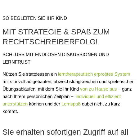
SO BEGLEITEN SIE IHR KIND
MIT STRATEGIE & SPAß ZUM
RECHTSCHREIBERFOLG!
SCHLUSS MIT ENDLOSEN DISKUSSIONEN UND
LERNFRUST
Nützen Sie stattdessen ein
lerntherapeutisch erprobtes System
mit sinnvoll aufgebauten, abwechslungsreichen und spielerischen
Übungsabläufen, mit dem Sie Ihr Kind
von zu Hause aus
– ganz
nach Ihrem persönlichen Zeitplan –
individuell und effizient
unterstützen
können und der
Lernspaß
dabei nicht zu kurz
kommt.
Sie erhalten sofortigen Zugriff auf all