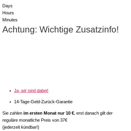
Days
Hours
Minutes
Achtung: Wichtige Zusatzinfo!
Ja, wir sind dabei!
14-Tage-Geld-Zurück-Garantie
Sie zahlen
im ersten Monat nur 10 €
, erst danach gilt der
reguläre monatliche Preis von 37€
(jederzeit kündbar!)