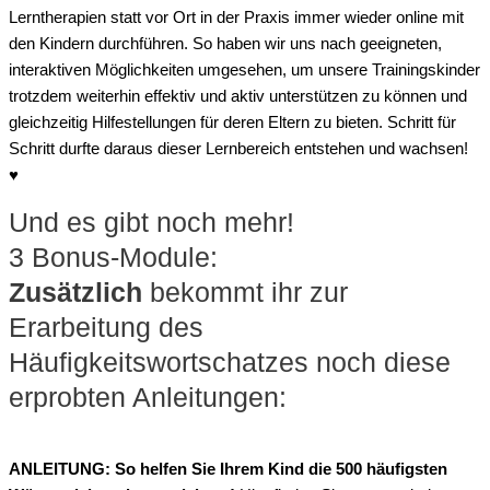
Lerntherapien statt vor Ort in der Praxis immer wieder online mit
den Kindern durchführen. So haben wir uns nach geeigneten,
interaktiven Möglichkeiten umgesehen, um unsere Trainingskinder
trotzdem weiterhin effektiv und aktiv unterstützen zu können und
gleichzeitig Hilfestellungen für deren Eltern zu bieten. Schritt für
Schritt durfte daraus dieser Lernbereich entstehen und wachsen!
♥️
Und es gibt noch mehr!
3 Bonus-Module:
Zusätzlich
bekommt ihr zur
Erarbeitung des
Häufigkeitswortschatzes noch diese
erprobten Anleitungen:
ANLEITUNG: So helfen Sie Ihrem Kind die 500 häufigsten