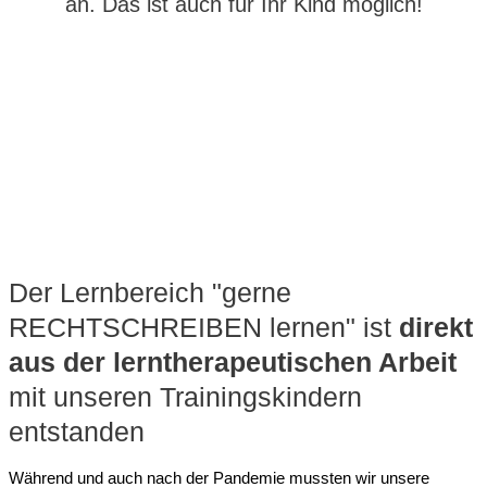
an. Das ist auch für Ihr Kind möglich!
Der Lernbereich "gerne
RECHTSCHREIBEN lernen" ist
direkt
aus der lerntherapeutischen Arbeit
mit unseren Trainingskindern
entstanden
Während und auch nach der Pandemie mussten wir unsere