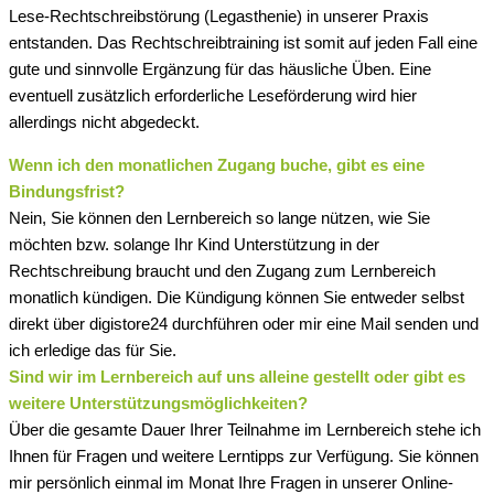
Lese-Rechtschreibstörung (Legasthenie) in unserer Praxis
entstanden. Das Rechtschreibtraining ist somit auf jeden Fall eine
gute und sinnvolle Ergänzung für das häusliche Üben. Eine
eventuell zusätzlich erforderliche Leseförderung wird hier
allerdings nicht abgedeckt.
Wenn ich den monatlichen Zugang buche, gibt es eine
Bindungsfrist?
Nein, Sie können den Lernbereich so lange nützen, wie Sie
möchten bzw. solange Ihr Kind Unterstützung in der
Rechtschreibung braucht und den Zugang zum Lernbereich
monatlich kündigen. Die Kündigung können Sie entweder selbst
direkt über digistore24 durchführen oder mir eine Mail senden und
ich erledige das für Sie.
Sind wir im Lernbereich auf uns alleine gestellt oder gibt es
weitere Unterstützungsmöglichkeiten?
Über die gesamte Dauer Ihrer Teilnahme im Lernbereich stehe ich
Ihnen für Fragen und weitere Lerntipps zur Verfügung. Sie können
mir persönlich einmal im Monat Ihre Fragen in unserer Online-