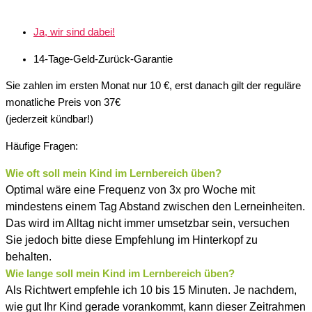
Ja, wir sind dabei!
14-Tage-Geld-Zurück-Garantie
Sie zahlen im ersten Monat nur 10 €, erst danach gilt der reguläre
monatliche Preis von 37€
(jederzeit kündbar!)
Häufige Fragen:
Wie oft soll mein Kind im Lernbereich üben?
Optimal wäre eine Frequenz von 3x pro Woche mit
mindestens einem Tag Abstand zwischen den Lerneinheiten.
Das wird im Alltag nicht immer umsetzbar sein, versuchen
Sie jedoch bitte diese Empfehlung im Hinterkopf zu
behalten.
Wie lange soll mein Kind im Lernbereich üben?
Als Richtwert empfehle ich 10 bis 15 Minuten. Je nachdem,
wie gut Ihr Kind gerade vorankommt, kann dieser Zeitrahmen