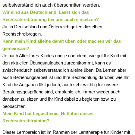
selbstverständlich auch überschritten werden.
Wir sind aus Deutschland. Lässt sich das
Rechtschreibtraining bei uns auch einsetzen?
Ja, in Deutschland und Österreich gelten dieselben
Rechtschreibregeln.
Kann mein Kind alleine damit üben oder machen wir das
gemeinsam?
Je nach Alter Ihres Kindes und je nachdem, wie gut Ihr Kind mit
den aktuellen Übungsaufgaben zurechtkommt, kann es
zwischendurch selbstverständlich alleine üben. Da Lernen aber
auch Beziehungsarbeit ist und Ihre Beobachtung darüber, wie Ihr
Kind die Aufgaben löst jedoch, auch sehr wichtig für unsere
Beratungsgespräche sind, empfehle ich, immer wieder auch
daneben zu sitzen und Ihr Kind dabei zu begleiten bzw. zu
beobachten.
Mein Kind hat Legasthenie. Hilft ihm dieses
Rechtschreibtraining?
Dieser Lernbereich ist im Rahmen der Lerntherapie für Kinder mit