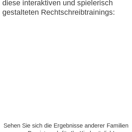
diese interaktiven und spielerisch
gestalteten Rechtschreibtrainings:
Sehen Sie sich die Ergebnisse anderer Familien