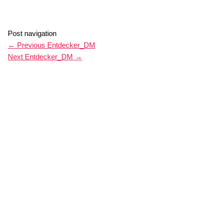
Post navigation
←
Previous Entdecker_DM
Next Entdecker_DM
→