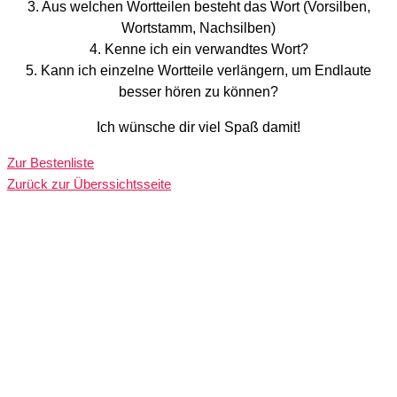
3. Aus welchen Wortteilen besteht das Wort (Vorsilben,
Wortstamm, Nachsilben)
4. Kenne ich ein verwandtes Wort?
5. Kann ich einzelne Wortteile verlängern, um Endlaute
besser hören zu können?
Ich wünsche dir viel Spaß damit!
Zur Bestenliste
Zurück zur Überssichtsseite