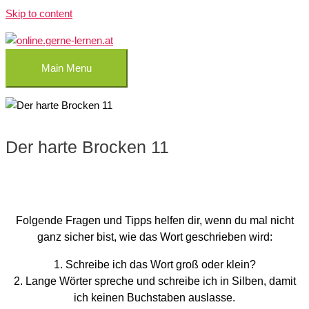
Skip to content
Main Menu
Der harte Brocken 11
Folgende Fragen und Tipps helfen dir, wenn du mal nicht
ganz sicher bist, wie das Wort geschrieben wird:
1. Schreibe ich das Wort groß oder klein?
2. Lange Wörter spreche und schreibe ich in Silben, damit
ich keinen Buchstaben auslasse.