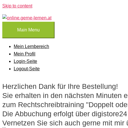
Skip to content
Main Menu
Mein Lernbereich
Mein Profil
Login-Seite
Logout-Seite
Herzlichen Dank für Ihre Bestellung!
Sie erhalten in den nächsten Minuten 
zum Rechtschreibtraining "Doppelt oder
Die Abbuchung erfolgt über digistore24
Vernetzen Sie sich auch gerne mit mir