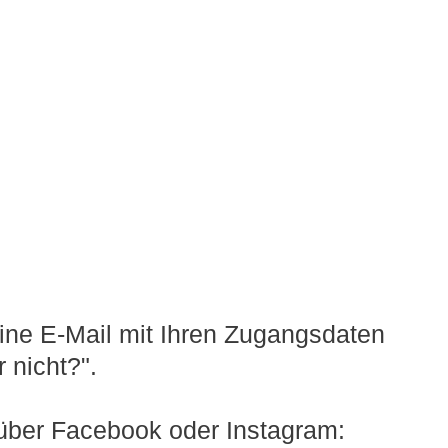
eine E-Mail mit Ihren Zugangsdaten
 nicht?".
 über Facebook oder Instagram: