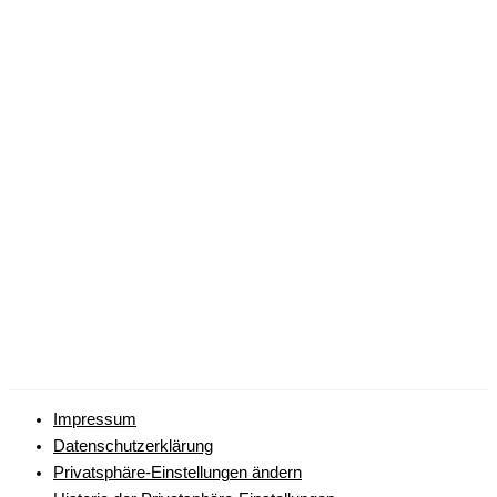
Impressum
Datenschutzerklärung
Privatsphäre-Einstellungen ändern